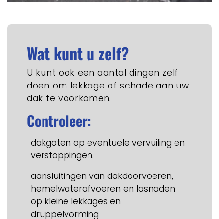
Wat kunt u zelf?
U kunt ook een aantal dingen zelf
doen om lekkage of schade aan uw
dak te voorkomen.
Controleer:
dakgoten op eventuele vervuiling en
verstoppingen.
aansluitingen van dakdoorvoeren,
hemelwaterafvoeren en lasnaden
op kleine lekkages en
druppelvorming