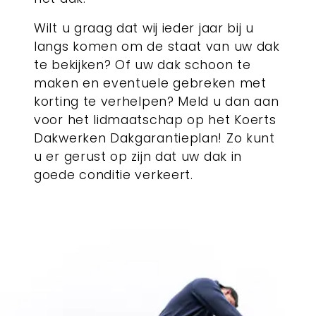
Wilt u graag dat wij ieder jaar bij u
langs komen om de staat van uw dak
te bekijken? Of uw dak schoon te
maken en eventuele gebreken met
korting te verhelpen? Meld u dan aan
voor het lidmaatschap op het Koerts
Dakwerken Dakgarantieplan! Zo kunt
u er gerust op zijn dat uw dak in
goede conditie verkeert.