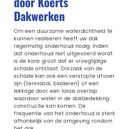
door Koerts
Dakwerken
Om een duurzame waterdichtheid te
kunnen realiseren heeft uw dak
regelmatig onderhoud nodig. Indien
dat onderhoud niet uitgevoerd wordt
is de kans groot dat er vroegtijdige
schade ontstaat. Oorzaak van de
schade kan ook een verstopte afvoer
zijn (tennisbal, bladeren) of een
lekkage door een losse overlap
waardoor water in de dakbedekking
constructie kan komen. De
frequentie van het onderhoud is sterk
afhankelijk van de omgeving rondom
het dak.