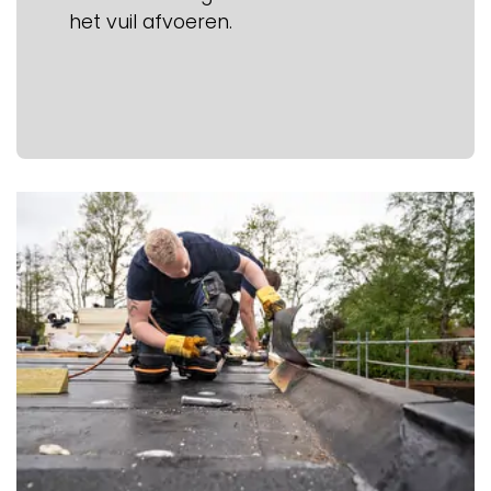
het vuil afvoeren.