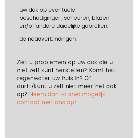
uw dak op eventuele
beschadigingen, scheuren, blazen
en/of andere duidelijke gebreken.
de naadverbindingen.
Ziet u problemen op uw dak die u
niet zelf kunt herstellen? Komt het
regenwater uw huis in? Of
durft/kunt u zelf niet meer het dak
op?
Neem dan zo snel mogelijk
contact met ons op!