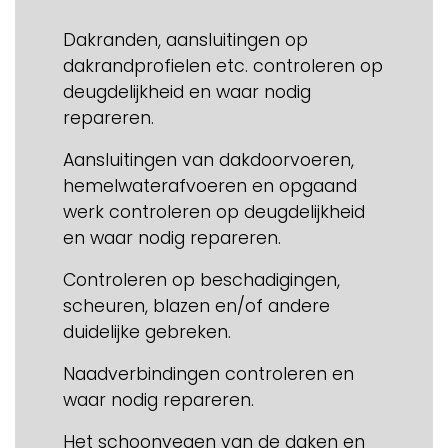
Dakranden, aansluitingen op
dakrandprofielen etc. controleren op
deugdelijkheid en waar nodig
repareren.
Aansluitingen van dakdoorvoeren,
hemelwaterafvoeren en opgaand
werk controleren op deugdelijkheid
en waar nodig repareren.
Controleren op beschadigingen,
scheuren, blazen en/of andere
duidelijke gebreken.
Naadverbindingen controleren en
waar nodig repareren.
Het schoonvegen van de daken en