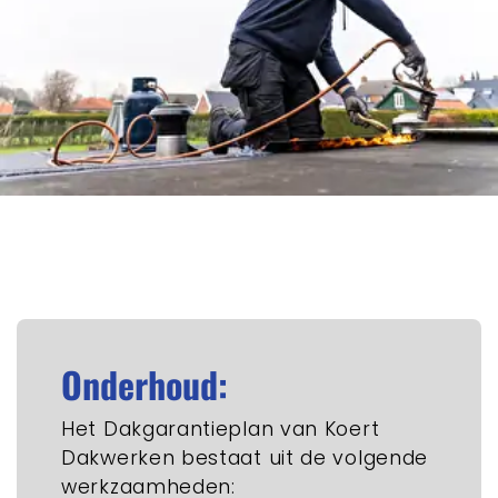
Onderhoud:
Het Dakgarantieplan van Koert
Dakwerken bestaat uit de volgende
werkzaamheden: